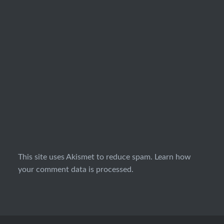
This site uses Akismet to reduce spam.
Learn how
your comment data is processed.