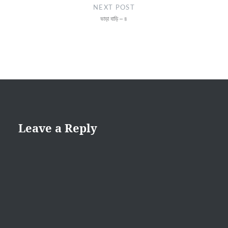
NEXT POST
ভাড়া বাড়ি – ৪
Leave a Reply