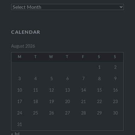
Archive
Posts
CALENDAR
August 2026
M
T
W
T
F
S
S
1
2
3
4
5
6
7
8
9
10
11
12
13
14
15
16
17
18
19
20
21
22
23
24
25
26
27
28
29
30
31
« Jul