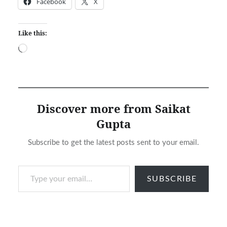
Facebook
X
Like this:
Loading…
Discover more from Saikat
Gupta
Subscribe to get the latest posts sent to your email.
Type your email…
SUBSCRIBE