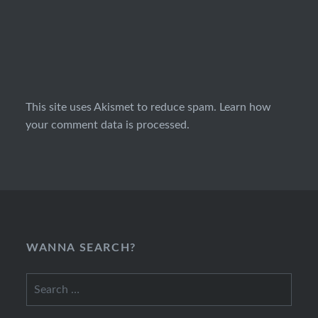
This site uses Akismet to reduce spam.
Learn how
your comment data is processed.
WANNA SEARCH?
Search
for: