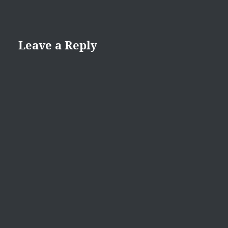
Leave a Reply