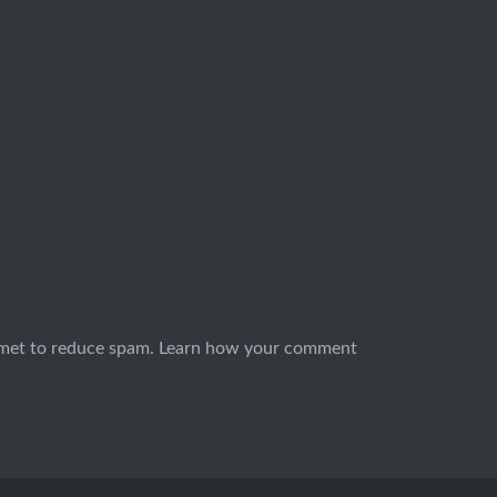
smet to reduce spam.
Learn how your comment