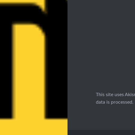
This site uses Aki
data is processed.