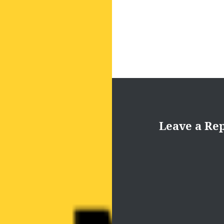
Leave a Re