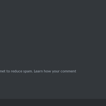
smet to reduce spam.
Learn how your comment