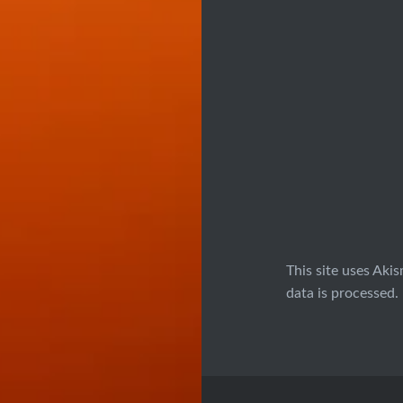
This site uses Aki
data is processed.