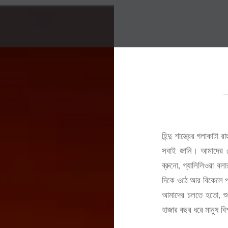
হিন্দু শাস্ত্রের গলাকাটা
সবাই জানি। আমাদের দে
ব্রুনো, গ্যালিলিওরা বলা
দিকে ওঠে আর বিকেলে পশ
আমাদের চলতে হতো, শুধ
হাজার বছর ধরে মানুষ 