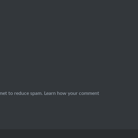
smet to reduce spam.
Learn how your comment