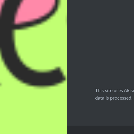
This site uses Aki
data is processed.