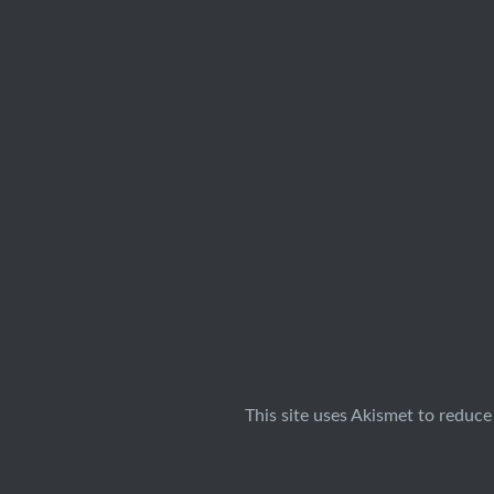
This site uses Akismet to reduc