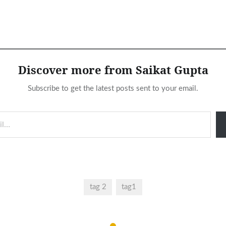
Discover more from Saikat Gupta
Subscribe to get the latest posts sent to your email.
tag 2
tag1