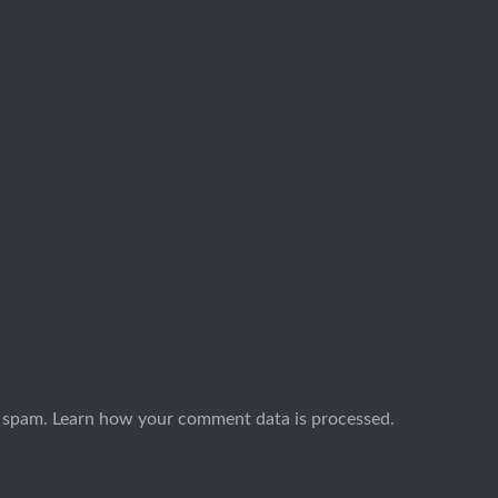
e spam.
Learn how your comment data is processed.